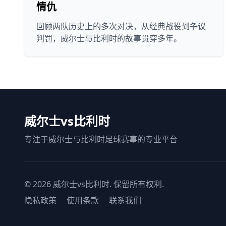
情仇
回顾两队历史上的多次对决，从经典战役到争议
判罚，威尔士与比利时的故事贯穿多年。
威尔士vs比利时
专注于威尔士与比利时足球赛事的专业平台
© 2026 威尔士vs比利时. 保留所有权利.
隐私政策
使用条款
联系我们