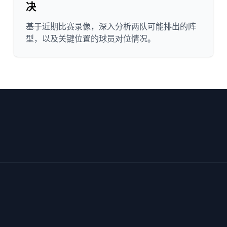
决
基于近期比赛录像，深入分析两队可能排出的阵
型，以及关键位置的球员对位情况。