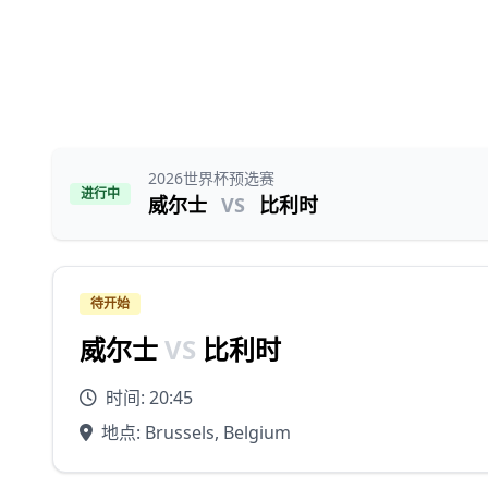
2026世界杯预选赛
进行中
威尔士
VS
比利时
待开始
威尔士
VS
比利时
时间: 20:45
地点: Brussels, Belgium