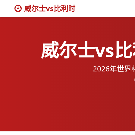
威尔士vs比利时
威尔士vs
2026年世